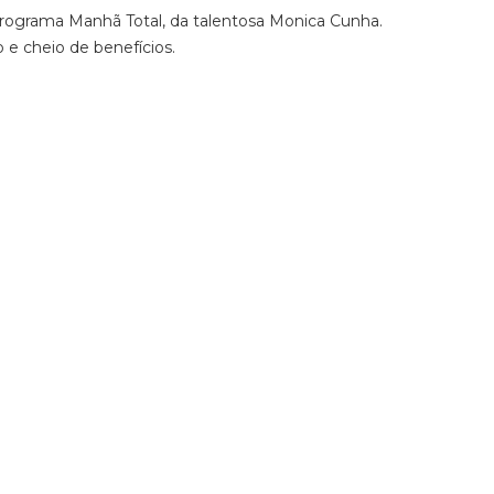
Programa Manhã Total, da talentosa Monica Cunha.
 e cheio de benefícios.