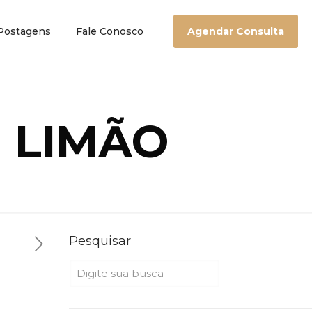
Postagens
Fale Conosco
Agendar Consulta
 LIMÃO
Pesquisar