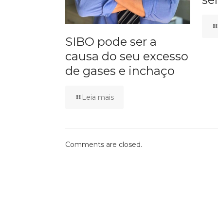
SIBO pode ser a
causa do seu excesso
de gases e inchaço
Leia mais
Comments are closed.