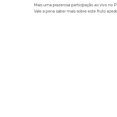
Mais uma prazerosa participação ao vivo no 
Vale a pena saber mais sobre este fruto azedo