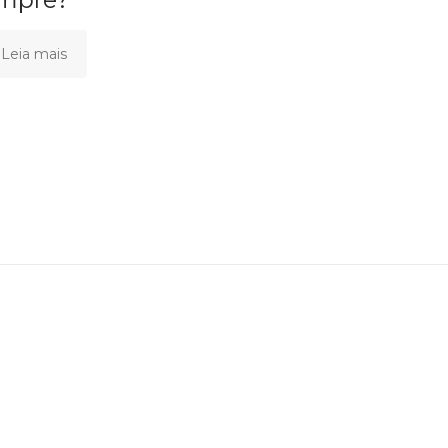
Leia mais