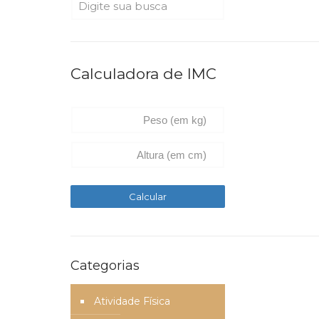
Calculadora de IMC
Categorias
Atividade Física