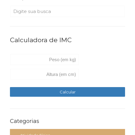
Calculadora de IMC
Categorias