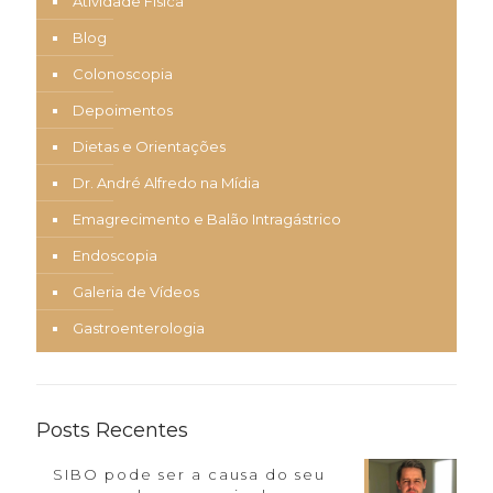
Atividade Física
Blog
Colonoscopia
Depoimentos
Dietas e Orientações
Dr. André Alfredo na Mídia
Emagrecimento e Balão Intragástrico
Endoscopia
Galeria de Vídeos
Gastroenterologia
Posts Recentes
SIBO pode ser a causa do seu