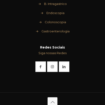
→
B. Intragastrico
→
Endoscopia
→
Colonoscopia
→
Gastroenterologia
Redes Sociais
Siga nossas Redes