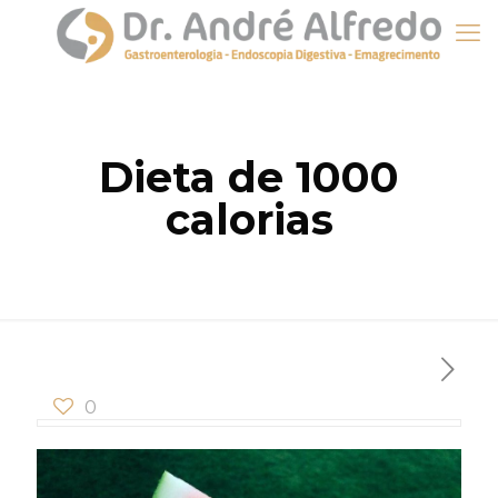
Dieta de 1000
calorias
0