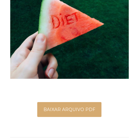
BAIXAR ARQUIVO PDF