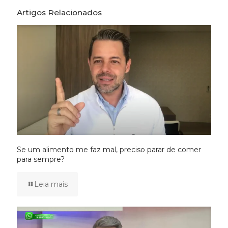
Artigos Relacionados
Se um alimento me faz mal, preciso parar de comer
para sempre?
Leia mais