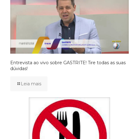
Entrevista ao vivo sobre GASTRITE! Tire todas as suas
dúvidas!
Leia mais