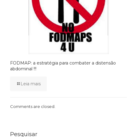
FODMAP: a estratégia para combater a distensão
abdominal !!!
Leia mais
Comments are closed.
Pesquisar