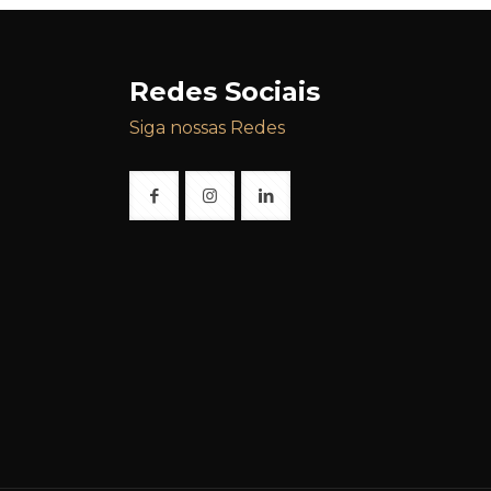
Redes Sociais
Siga nossas Redes