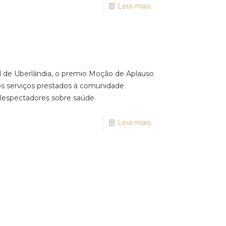
Leia mais
l de Uberlândia, o premio Moção de Aplauso
s serviços prestados à comunidade
lespectadores sobre saúde.
Leia mais