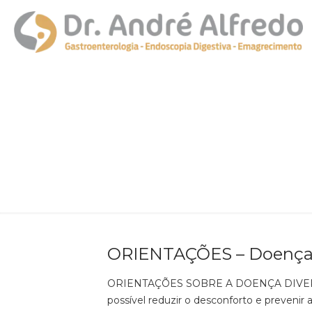
ORIENTAÇÕES – Doença D
ORIENTAÇÕES SOBRE A DOENÇA DIVERTICULA
possível reduzir o desconforto e prevenir