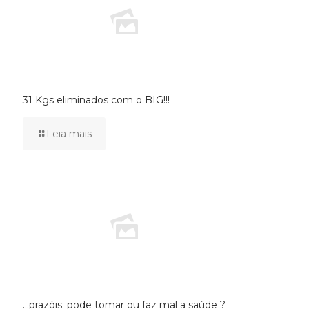
31 Kgs eliminados com o BIG!!!
Leia mais
…prazóis: pode tomar ou faz mal a saúde ?