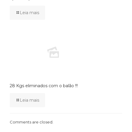
Leia mais
28 Kgs eliminados com o balão !!!
Leia mais
Comments are closed.