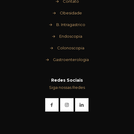
→
Contato
→
Obesidade
→
B. Intragastrico
→
Endoscopia
→
Colonoscopia
→
Gastroenterologia
Redes Sociais
Siga nossas Redes