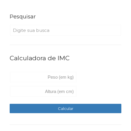
Pesquisar
Calculadora de IMC