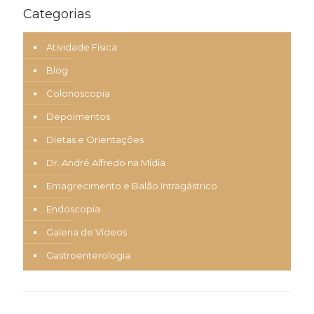
Categorias
Atividade Física
Blog
Colonoscopia
Depoimentos
Dietas e Orientações
Dr. André Alfredo na Mídia
Emagrecimento e Balão Intragástrico
Endoscopia
Galeria de Vídeos
Gastroenterologia