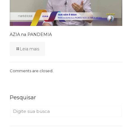
AZIA na PANDEMIA
Leia mais
Comments are closed.
Pesquisar