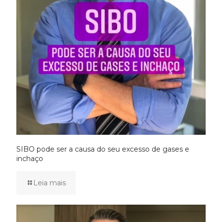
SIBO pode ser a causa do seu excesso de gases e
inchaço
Leia mais