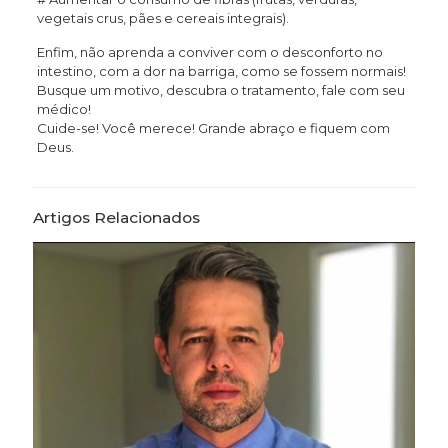
vegetais crus, pães e cereais integrais).
Enfim, não aprenda a conviver com o desconforto no
intestino, com a dor na barriga, como se fossem normais!
Busque um motivo, descubra o tratamento, fale com seu
médico!
Cuide-se! Você merece! Grande abraço e fiquem com
Deus.
Artigos Relacionados