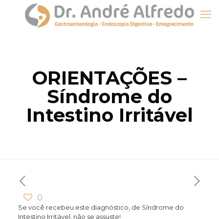
ORIENTAÇÕES –
Síndrome do
Intestino Irritável
0
Se você recebeu este diagnóstico, de Síndrome do
Intestino Irritável, não se assuste!