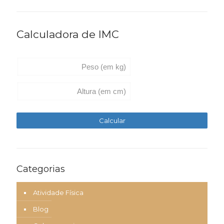
Calculadora de IMC
Categorias
Atividade Física
Blog