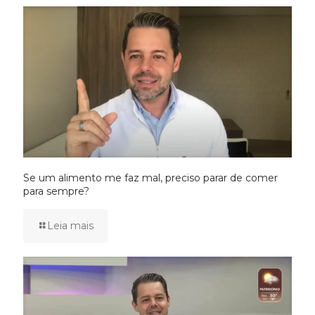
Se um alimento me faz mal, preciso parar de comer
para sempre?
Leia mais