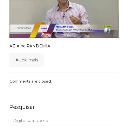
AZIA na PANDEMIA
Leia mais
Comments are closed.
Pesquisar