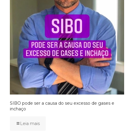
SIBO pode ser a causa do seu excesso de gases e
inchaço
Leia mais