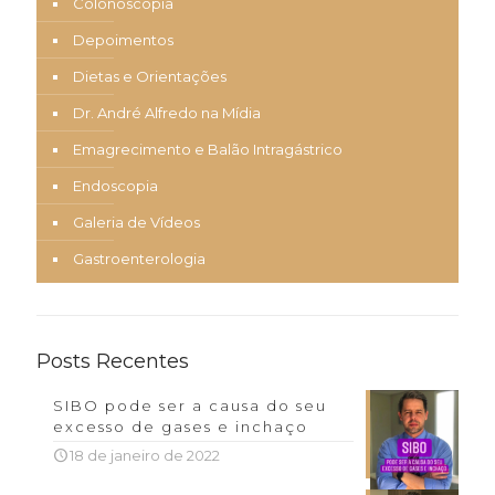
Colonoscopia
Depoimentos
Dietas e Orientações
Dr. André Alfredo na Mídia
Emagrecimento e Balão Intragástrico
Endoscopia
Galeria de Vídeos
Gastroenterologia
Posts Recentes
SIBO pode ser a causa do seu
excesso de gases e inchaço
18 de janeiro de 2022