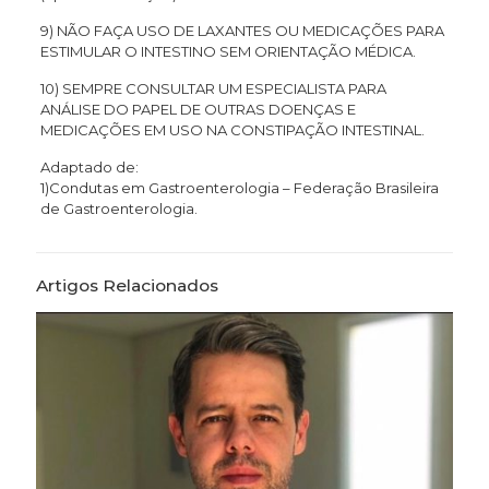
9) NÃO FAÇA USO DE LAXANTES OU MEDICAÇÕES PARA
ESTIMULAR O INTESTINO SEM ORIENTAÇÃO MÉDICA.
10) SEMPRE CONSULTAR UM ESPECIALISTA PARA
ANÁLISE DO PAPEL DE OUTRAS DOENÇAS E
MEDICAÇÕES EM USO NA CONSTIPAÇÃO INTESTINAL.
Adaptado de:
1)Condutas em Gastroenterologia – Federação Brasileira
de Gastroenterologia.
Artigos Relacionados